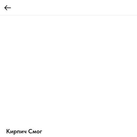
Кирпич Смог