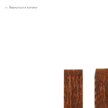
Вернуться в каталог